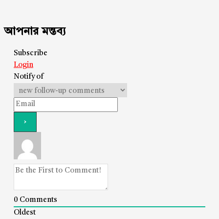
আপনার মন্তব্য
Subscribe
Login
Notify of
0
Comments
Oldest