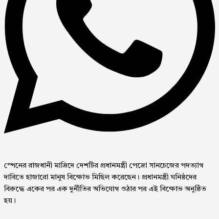
স্পেনের রাজধানী মাদ্রিদে দেশটির প্রধানমন্ত্রী পেদ্রো সানচেজের পদত্যাগ
দাবিতে হাজারো মানুষ বিক্ষোভ মিছিল করেছেন। প্রধানমন্ত্রী ঘনিষ্ঠদের
বিরুদ্ধে একের পর এক দুর্নীতির অভিযোগ ওঠার পর এই বিক্ষোভ অনুষ্ঠিত
হয়।