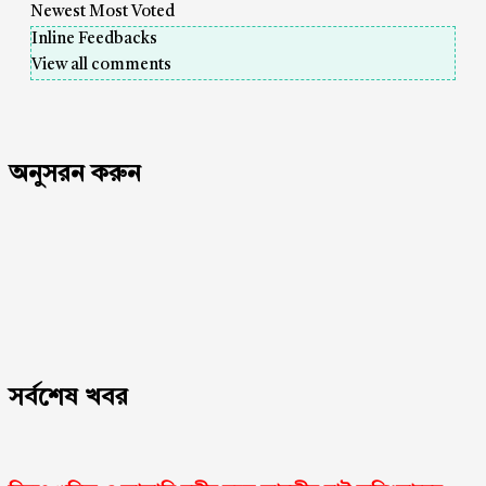
Newest
Most Voted
Inline Feedbacks
View all comments
অনুসরন করুন
সর্বশেষ খবর