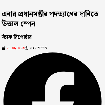
এবার প্রধানমন্ত্রীর পদত্যাগের দাবিতে
উত্তাল স্পেন
স্টাফ রিপোর্টার
মে ২৪, ২০২৬
৫:১৫ অপরাহ্ণ