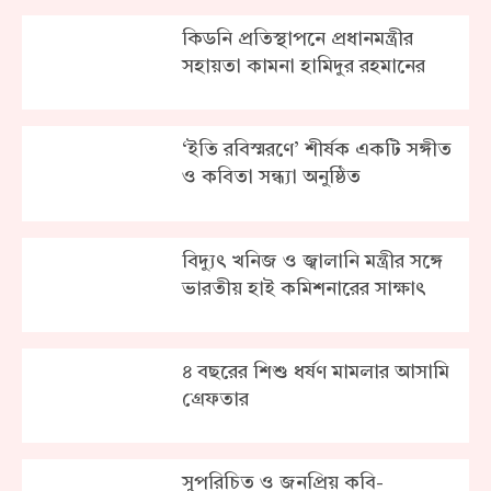
কিডনি প্রতিস্থাপনে প্রধানমন্ত্রীর
সহায়তা কামনা হামিদুর রহমানের
‘ইতি রবিস্মরণে’ শীর্ষক একটি সঙ্গীত
ও কবিতা সন্ধ্যা অনুষ্ঠিত
বিদ্যুৎ খনিজ ও জ্বালানি মন্ত্রীর সঙ্গে
ভারতীয় হাই কমিশনারের সাক্ষাৎ
৪ বছরের শিশু ধর্ষণ মামলার আসামি
গ্রেফতার
সুপরিচিত ও জনপ্রিয় কবি-