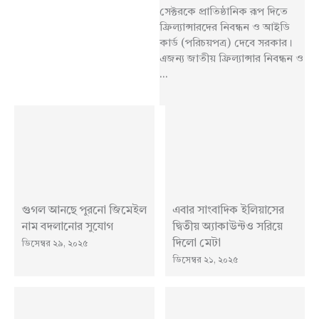
সেক্টরকে প্রাতিষ্ঠানিক রূপ দিতে
ফ্রিল্যান্সারদের নিবন্ধন ও আইডি
কার্ড (পরিচয়পত্র) দেবে সরকার।
এজন্য জাতীয় ফ্রিল্যান্সার নিবন্ধন ও
...
গুগল আনছে পুরনো জিমেইল
এবার সাংবাদিক ইলিয়াসের
নাম বদলানোর সুযোগ
দ্বিতীয় অ্যাকাউন্টও সরিয়ে
দিলো মেটা
ডিসেম্বর ২৯, ২০২৫
ডিসেম্বর ২১, ২০২৫