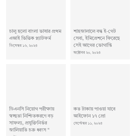
চালু হলো বাংলা ভাষার প্রথম
শাহজালালে বন্ধ ই-গেট
এআই ভিত্তিক প্ল্যাটফর্ম
সেবা, ইমিগ্রেশনে ফিরেছে
সেই আগের ভোগান্তি
ডিসেম্বর ১৬, ২০২৫
অক্টোবর ২০, ২০২৫
ডিএনসি নিয়োগ পরীক্ষায়
কত টাকায় পাওয়া যাবে
স্বচ্ছতা নিশ্চিতকরণে বড়
আইফোন ১৭ প্রো
সাফল্য, প্রযুক্তিনির্ভর
সেপ্টেম্বর ১১, ২০২৫
জালিয়াতি চক্র ধ্বংস “