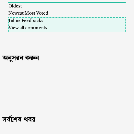
Oldest
Newest
Most Voted
Inline Feedbacks
View all comments
অনুসরন করুন
সর্বশেষ খবর