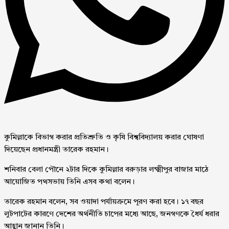
কুমিল্লাকে বিভাগ করার প্রতিশ্রুতি ও কৃষি বিশ্ববিদ্যালয় করার ঘোষণা
দিয়েছেন প্রধানমন্ত্রী তারেক রহমান।
শনিবার বেলা পৌনে ২টার দিকে কুমিল্লার বরুড়ার লক্ষ্মীপুর বাজার মাঠে
আয়োজিত পথসভায় তিনি এসব কথা বলেন।
তারেক রহমান বলেন, সব ওয়াদা পর্যায়ক্রমে পূরণ করা হবে। ১৭ বছর
লুটপাটের কারণে দেশের অর্থনীতি চাপের মধ্যে আছে, জনগণকে ধৈর্য ধরার
আহ্বান জানান তিনি।