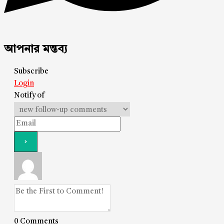
আপনার মন্তব্য
Subscribe
Login
Notify of
0
Comments