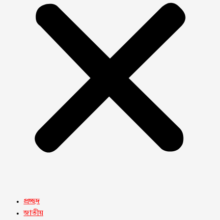
প্রচ্ছদ
জাতীয়