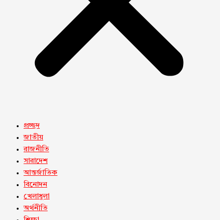
প্রচ্ছদ
জাতীয়
রাজনীতি
সারাদেশ
আন্তর্জাতিক
বিনোদন
খেলাধুলা
অর্থনীতি