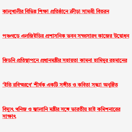
কালুখালীর বিভিন্ন শিক্ষা প্রতিষ্ঠানে ক্রীড়া সামগ্রী বিতরন
পঞ্চগড়ে এলজিইডির প্রশাসনিক ভবন সম্প্রসারণ কাজের উদ্বোধন
কিডনি প্রতিস্থাপনে প্রধানমন্ত্রীর সহায়তা কামনা হামিদুর রহমানের
‘ইতি রবিস্মরণে’ শীর্ষক একটি সঙ্গীত ও কবিতা সন্ধ্যা অনুষ্ঠিত
বিদ্যুৎ খনিজ ও জ্বালানি মন্ত্রীর সঙ্গে ভারতীয় হাই কমিশনারের
সাক্ষাৎ