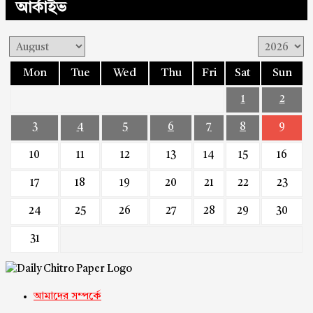
আর্কাইভ
Mon
Tue
Wed
Thu
Fri
Sat
Sun
1
2
3
4
5
6
7
8
9
10
11
12
13
14
15
16
17
18
19
20
21
22
23
24
25
26
27
28
29
30
31
আমাদের সম্পর্কে