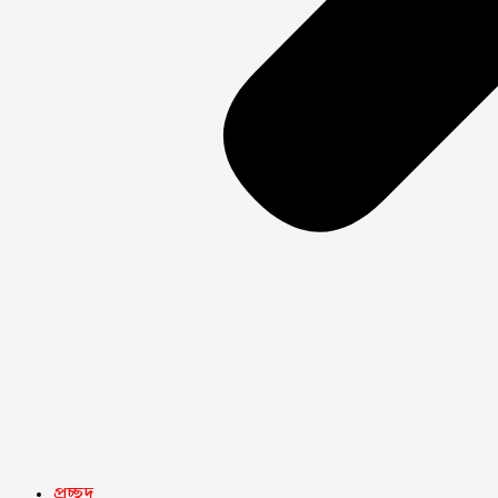
প্রচ্ছদ