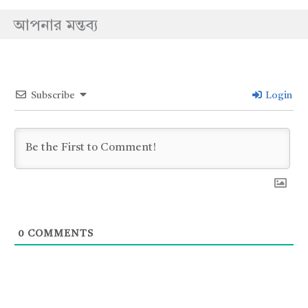
আপনার মন্তব্য
Subscribe
Login
0
COMMENTS