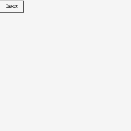
Insert