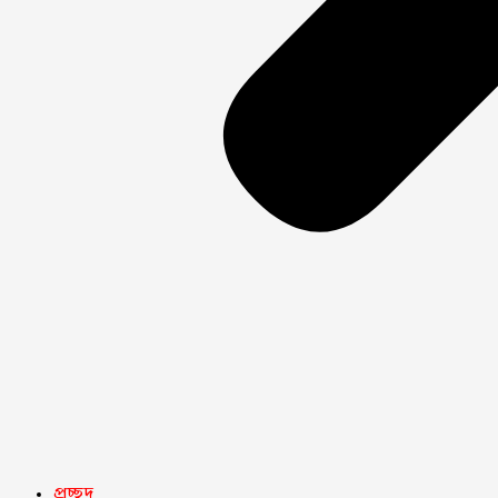
প্রচ্ছদ