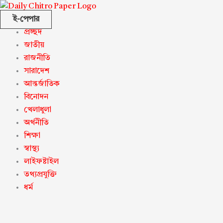
ই-পেপার
প্রচ্ছদ
জাতীয়
রাজনীতি
সারাদেশ
আন্তর্জাতিক
বিনোদন
খেলাধুলা
অর্থনীতি
শিক্ষা
স্বাস্থ্য
লাইফষ্টাইল
তথ্যপ্রযুক্তি
ধর্ম