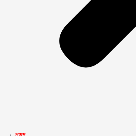
প্রচ্ছদ