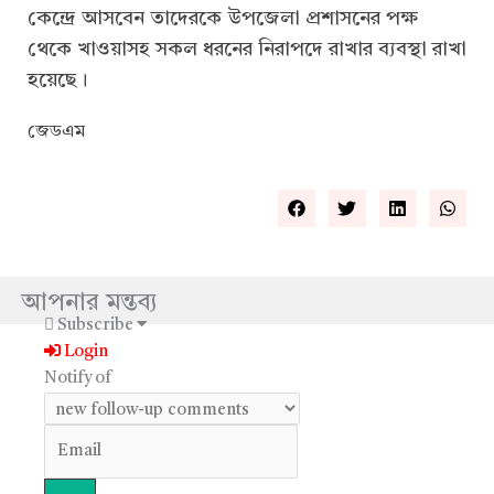
কেন্দ্রে আসবেন তাদেরকে উপজেলা প্রশাসনের পক্ষ
থেকে খাওয়াসহ সকল ধরনের নিরাপদে রাখার ব্যবস্থা রাখা
হয়েছে।
জেডএম
আপনার মন্তব্য
Subscribe
Login
Notify of