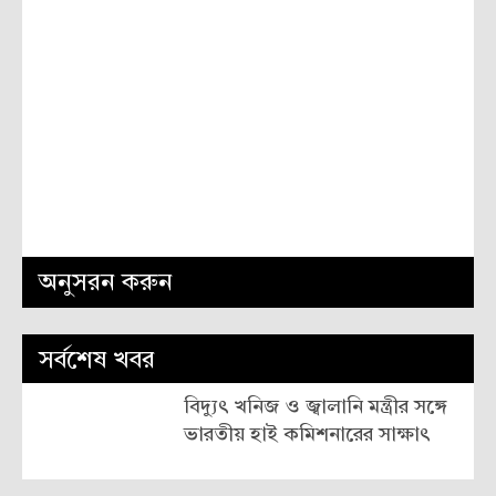
অনুসরন করুন
সর্বশেষ খবর
বিদ্যুৎ খনিজ ও জ্বালানি মন্ত্রীর সঙ্গে
ভারতীয় হাই কমিশনারের সাক্ষাৎ