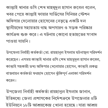
কাপ্তাই থানার ওসি শেখ মাহমুদুল হাসান রুবেল বলেন,
খবর পেয়ে কাপ্তাই ফায়ার সার্ভিসের সিনিয়র স্টেশন
অফিসার দেলোয়ার হোসেনের নেতৃত্বে একটি দল
স্থানীয়দের সহায়তায় গাছ অপসারণ ও সড়ক পরিষ্কার
কার্যক্রম শুরু করে। এ ঘটনায় কোনো হতাহতের সংবাদ
পাওয়া যায়নি।
উপজেলা নির্বাহী কর্মকর্তা মো. রায়হানুল ইসলাম ঘটনাস্থল পরিদর্শন
করেছেন। এসময় কাপ্তাই থানার ওসি শেখ মাহমুদুল হাসান রুবেল,
কাপ্তাই সহকারী তথ্য অফিসার দেলোয়ার হোসেন, কাপ্তাই প্রকল্প
বাস্তবায়ন কর্মকর্তা ফরহাদ হোসেন ঝুঁকিপূর্ণ এলাকা পরিদর্শন
করেন।
উপজেলা নির্বাহী কর্মকর্তা রায়হানুল ইসলাম জানান,
ইতিমধ্যে জেলা প্রশাসকের নির্দেশক্রমে উপজেলার ৫টি
ইউনিয়নে ১৮টি আশ্রয়কেন্দ্র খোলা হয়েছে। যারা আশ্রয়