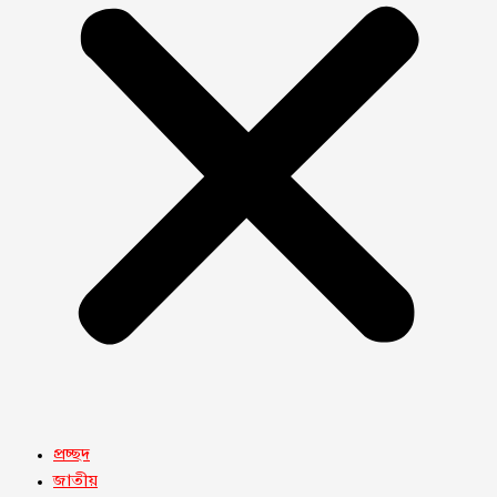
প্রচ্ছদ
জাতীয়