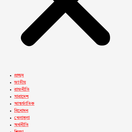
প্রচ্ছদ
জাতীয়
রাজনীতি
সারাদেশ
আন্তর্জাতিক
বিনোদন
খেলাধুলা
অর্থনীতি