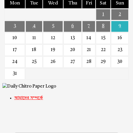
Mon
Tue
Wed
Thu
Fri
Sat
Sun
1
2
3
4
5
6
7
8
9
10
11
12
13
14
15
16
17
18
19
20
21
22
23
24
25
26
27
28
29
30
31
আমাদের সম্পর্কে