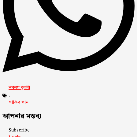
শবনম বুবলী
,
শাকিব খান
আপনার মন্তব্য
Subscribe