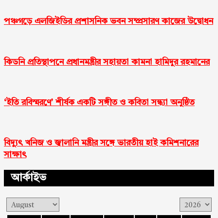
পঞ্চগড়ে এলজিইডির প্রশাসনিক ভবন সম্প্রসারণ কাজের উদ্বোধন
কিডনি প্রতিস্থাপনে প্রধানমন্ত্রীর সহায়তা কামনা হামিদুর রহমানের
‘ইতি রবিস্মরণে’ শীর্ষক একটি সঙ্গীত ও কবিতা সন্ধ্যা অনুষ্ঠিত
বিদ্যুৎ খনিজ ও জ্বালানি মন্ত্রীর সঙ্গে ভারতীয় হাই কমিশনারের
সাক্ষাৎ
আর্কাইভ