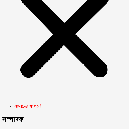
আমাদের সম্পর্কে
সম্পাদক