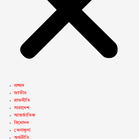
প্রচ্ছদ
জাতীয়
রাজনীতি
সারাদেশ
আন্তর্জাতিক
বিনোদন
খেলাধুলা
অর্থনীতি