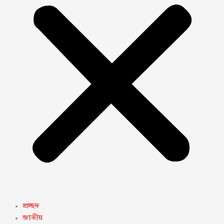
প্রচ্ছদ
জাতীয়