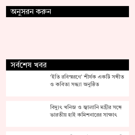
অনুসরন করুন
সর্বশেষ খবর
‘ইতি রবিস্মরণে’ শীর্ষক একটি সঙ্গীত
ও কবিতা সন্ধ্যা অনুষ্ঠিত
বিদ্যুৎ খনিজ ও জ্বালানি মন্ত্রীর সঙ্গে
ভারতীয় হাই কমিশনারের সাক্ষাৎ