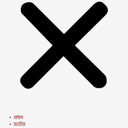
প্রচ্ছদ
জাতীয়