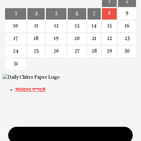
1
2
3
4
5
6
7
8
9
10
11
12
13
14
15
16
17
18
19
20
21
22
23
24
25
26
27
28
29
30
31
আমাদের সম্পর্কে