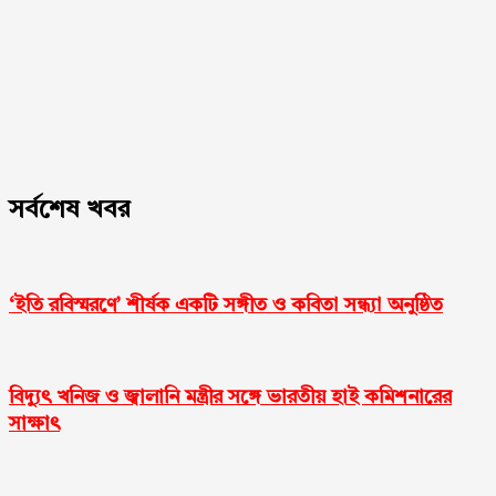
সর্বশেষ খবর
‘ইতি রবিস্মরণে’ শীর্ষক একটি সঙ্গীত ও কবিতা সন্ধ্যা অনুষ্ঠিত
বিদ্যুৎ খনিজ ও জ্বালানি মন্ত্রীর সঙ্গে ভারতীয় হাই কমিশনারের
সাক্ষাৎ