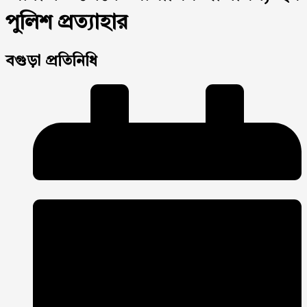
পুলিশ প্রত্যাহার
বগুড়া প্রতিনিধি