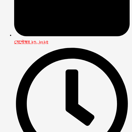
সেপ্টেম্বর ২৩, ২০২৫