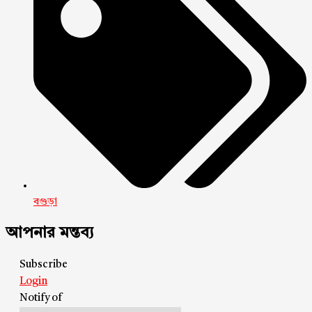
বগুড়া
আপনার মন্তব্য
Subscribe
Login
Notify of