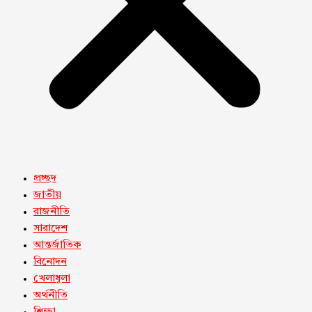
প্রচ্ছদ
জাতীয়
রাজনীতি
সারাদেশ
আন্তর্জাতিক
বিনোদন
খেলাধুলা
অর্থনীতি