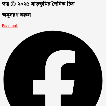
স্বত্ব © ২০২৫ মাতৃভূমির দৈনিক চিত্র
অনুসরণ করুন
Facebook