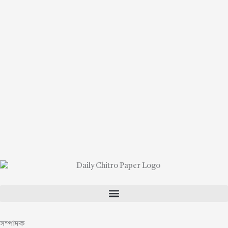
সম্পাদক