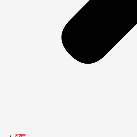
প্রচ্ছদ