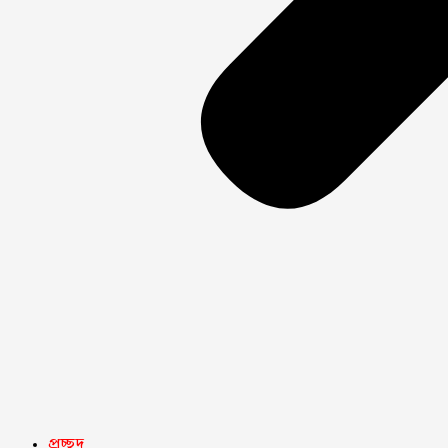
প্রচ্ছদ